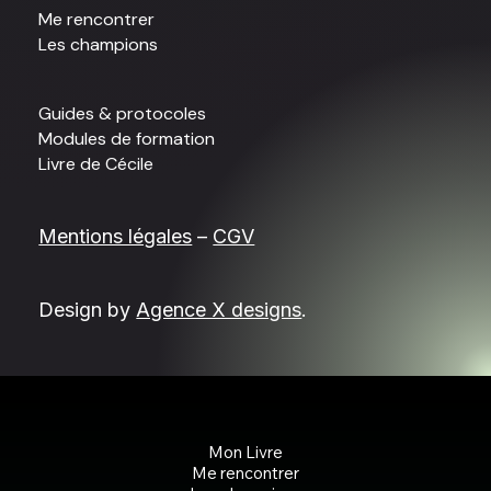
Me rencontrer
Les champions
Guides & protocoles
Modules de formation
Livre de Cécile
Mentions légales
–
CGV
Design by
Agence X designs
.
Mon Livre
Me rencontrer