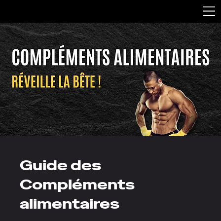
Guide des
Compléments
alimentaires