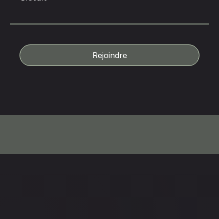
Rejoindre