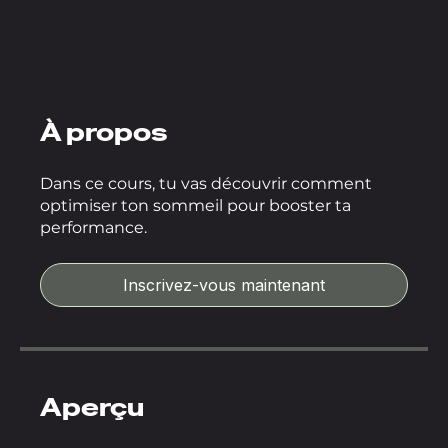
À propos
Dans ce cours, tu vas découvrir comment
optimiser ton sommeil pour booster ta
performance.
Inscrivez-vous maintenant
Aperçu